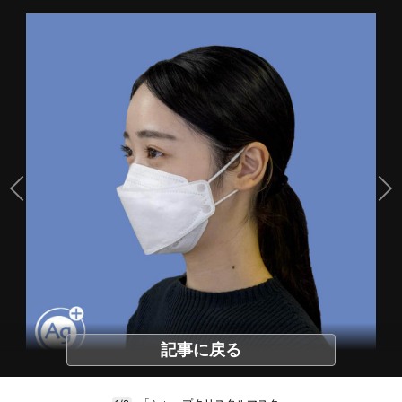
記事に戻る