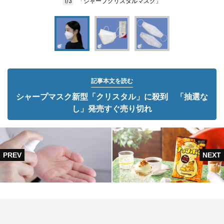
「シャープクリスタルマスク」
1/3
記事本文を読む
シャープマスク新型「クリスタル」に殺到 「抽選な
し」発売すぐ売り切れ