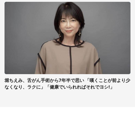
堀ちえみ、舌がん手術から7年半で思い 「嘆くことが前より少
なくなり、ラクに」「健康でいられればそれでヨシ!」
コンテンツ
関連サイト