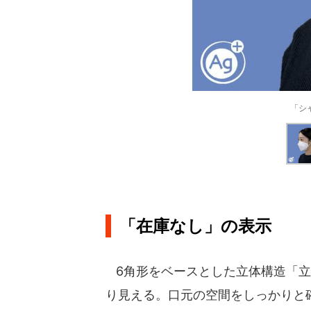
「シ
「在庫なし」の表示
6角形をベースとした立体構造「立
り見える。口元の空間をしっかりと確