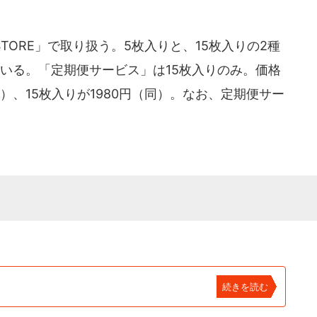
STORE」で取り扱う。5枚入りと、15枚入りの2種
いる。「定期便サービス」は15枚入りのみ。価格
）、15枚入りが1980円（同）。なお、定期便サー
続きを読む