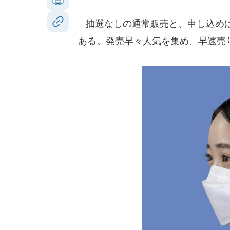
抽選なしの通常販売と、申し込め
ある。発売早々人気を集め、早速売