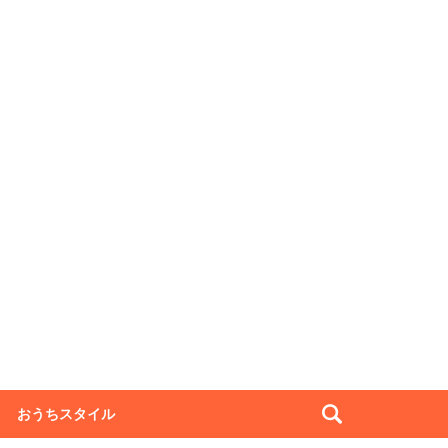
おうちスタイル