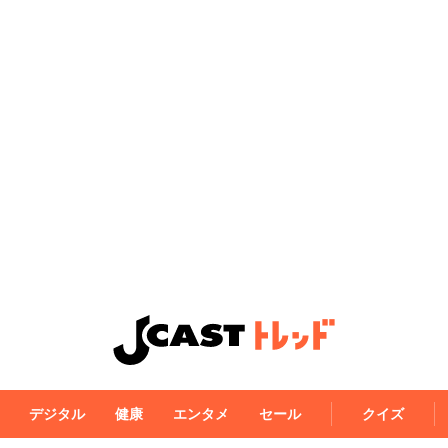
デジタル
健康
エンタメ
セール
クイズ