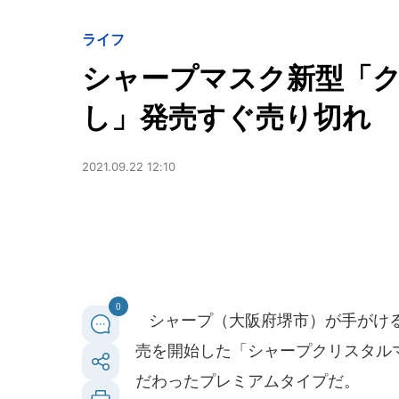
ライフ
シャープマスク新型「
し」発売すぐ売り切れ
2021.09.22 12:10
0
シャープ（大阪府堺市）が手がけるマ
売を開始した「シャープクリスタル
だわったプレミアムタイプだ。