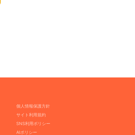
個人情報保護方針
サイト利用規約
SNS利用ポリシー
AIポリシー