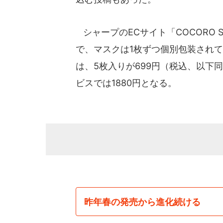
シャープのECサイト「COCORO 
で、マスクは1枚ずつ個別包装されて
は、5枚入りが699円（税込、以下同
ビスでは1880円となる。
昨年春の発売から進化続ける