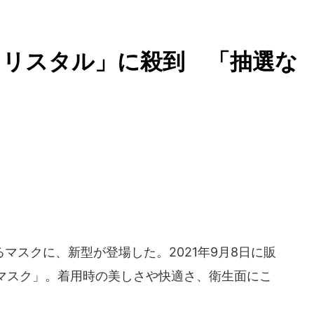
クリスタル」に殺到 「抽選な
スクに、新型が登場した。2021年9月8日に販
マスク」。着用時の美しさや快適さ、衛生面にこ