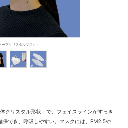
ャープクリスタルマスク」
体クリスタル形状」で、フェイスラインがすっき
保でき、呼吸しやすい。マスクには、PM2.5や