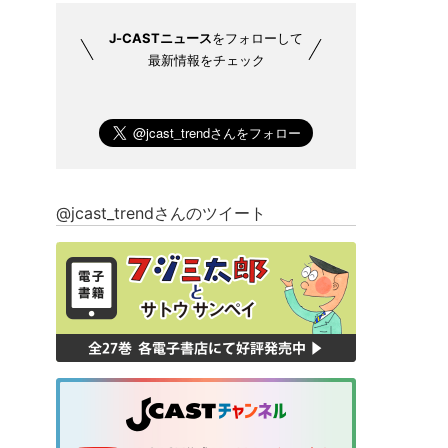
J-CASTニュース
をフォローして
最新情報をチェック
@jcast_trendさんのツイート