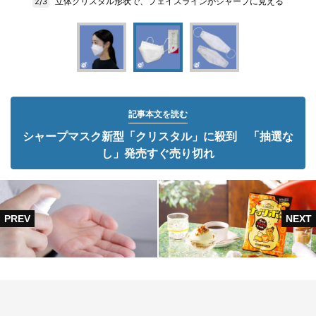
立体クリスタル形状で、フェイスラインがシャープに見える
2/3
記事本文を読む
シャープマスク新型「クリスタル」に殺到 「抽選な
し」発売すぐ売り切れ