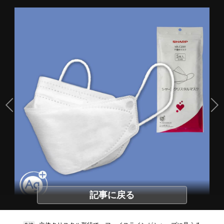
記事に戻る