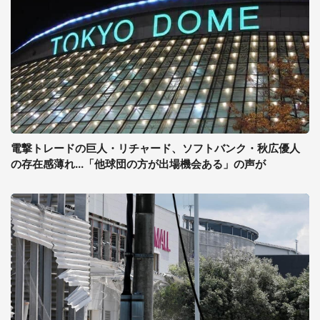
電撃トレードの巨人・リチャード、ソフトバンク・秋広優人
の存在感薄れ...「他球団の方が出場機会ある」の声が