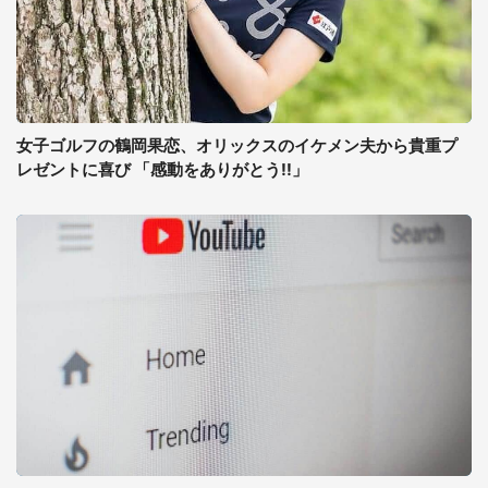
女子ゴルフの鶴岡果恋、オリックスのイケメン夫から貴重プ
レゼントに喜び 「感動をありがとう!!」