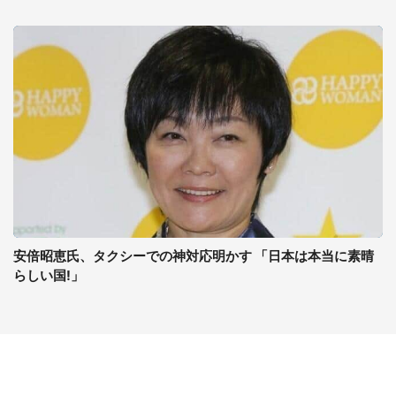
安倍昭恵氏、タクシーでの神対応明かす 「日本は本当に素晴
らしい国!」
コンテンツ
関連サイト