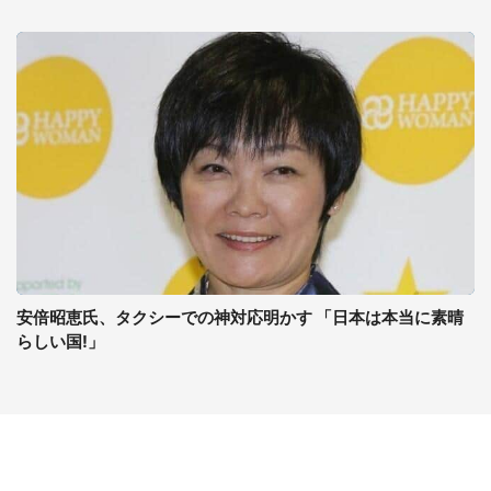
安倍昭恵氏、タクシーでの神対応明かす 「日本は本当に素晴
らしい国!」
コンテンツ
関連サイト