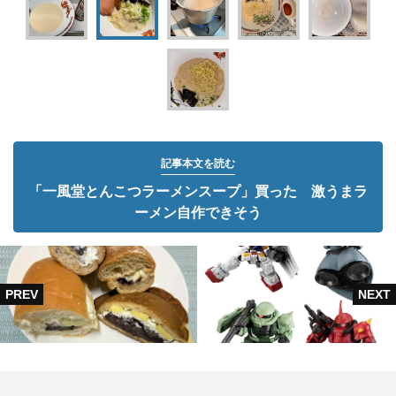
記事本文を読む
「一風堂とんこつラーメンスープ」買った 激うまラ
ーメン自作できそう