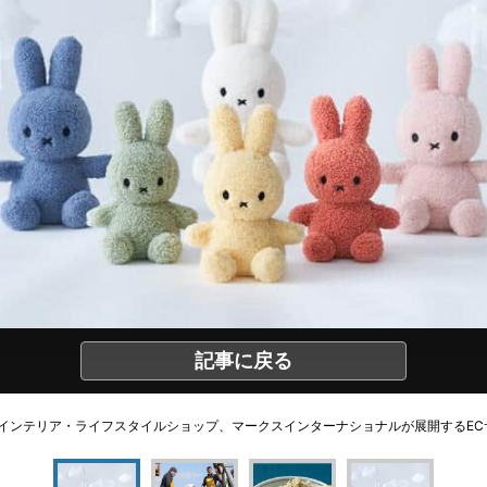
記事に戻る
インテリア・ライフスタイルショップ、マークスインターナショナルが展開するEC