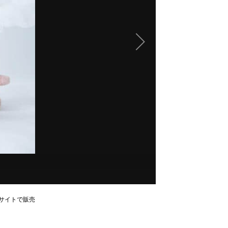
サイトで販売