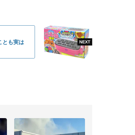
ことも実は