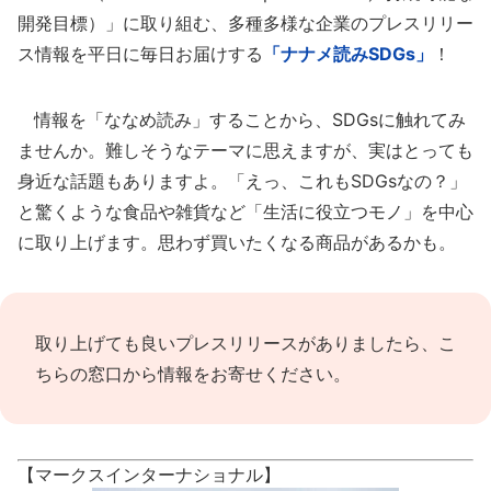
開発目標）」に取り組む、多種多様な企業のプレスリリー
ス情報を平日に毎日お届けする
「ナナメ読みSDGs」
！
情報を「ななめ読み」することから、SDGsに触れてみ
ませんか。難しそうなテーマに思えますが、実はとっても
身近な話題もありますよ。「えっ、これもSDGsなの？」
と驚くような食品や雑貨など「生活に役立つモノ」を中心
に取り上げます。思わず買いたくなる商品があるかも。
取り上げても良いプレスリリースがありましたら、
こ
ちらの窓口
から情報をお寄せください。
【マークスインターナショナル】