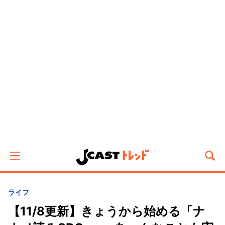
ライフ
【11/8更新】きょうから始める「ナ