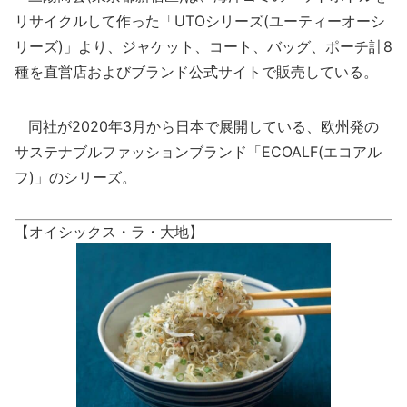
リサイクルして作った「UTOシリーズ(ユーティーオーシ
リーズ)」より、ジャケット、コート、バッグ、ポーチ計8
種を直営店およびブランド公式サイトで販売している。
同社が2020年3月から日本で展開している、欧州発の
サステナブルファッションブランド「ECOALF(エコアル
フ)」のシリーズ。
【オイシックス・ラ・大地】