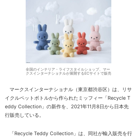
全国のインテリア・ライフスタイルショップ、マー
クスインターナショナルが展開するECサイトで販売
マークスインターナショナル（東京都渋谷区）は、リサ
イクルペットボトルから作られたミッフィー「Recycle T
eddy Collection」の新作を、2021年11月8日から日本先
行販売している。
「Recycle Teddy Collection」は、同社が輸入販売を行