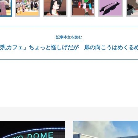
記事本文を読む
授乳カフェ」ちょっと怪しげだが 扉の向こうはめくる