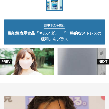
記事本文を読む
機能性表示食品「ネルノダ」 「一時的なストレスの
緩和」をプラス