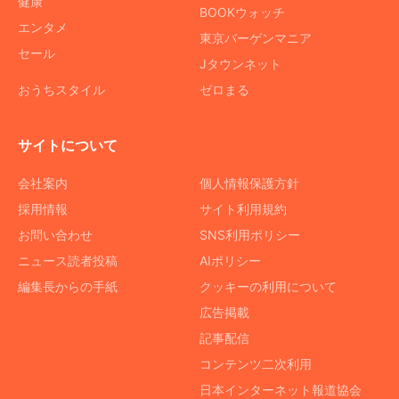
健康
BOOKウォッチ
エンタメ
東京バーゲンマニア
セール
Jタウンネット
おうちスタイル
ゼロまる
サイトについて
会社案内
個人情報保護方針
採用情報
サイト利用規約
お問い合わせ
SNS利用ポリシー
ニュース読者投稿
AIポリシー
編集長からの手紙
クッキーの利用について
広告掲載
記事配信
コンテンツ二次利用
日本インターネット報道協会