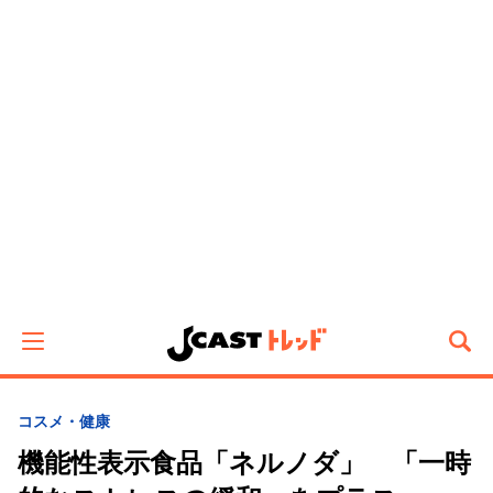
コスメ・健康
機能性表示食品「ネルノダ」 「一時