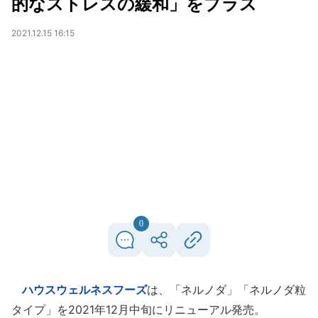
的なストレスの緩和」をプラス
2021.12.15 16:15
0
ハウスウェルネスフーズ
は、「ネルノダ」「ネルノダ粒
タイプ」を2021年12月中旬にリニューアル発売。