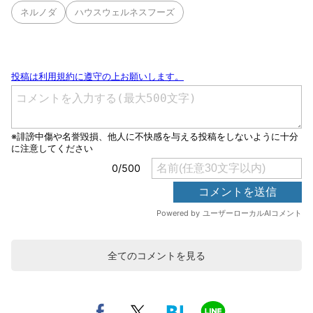
ネルノダ
ハウスウェルネスフーズ
全てのコメントを見る