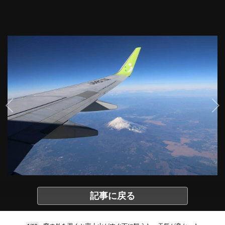
記事に戻る