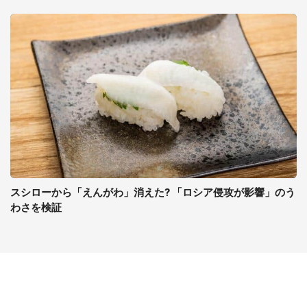
スシローから「えんがわ」消えた? 「ロシア侵攻が影響」のう
わさを検証
コンテンツ
関連サイト