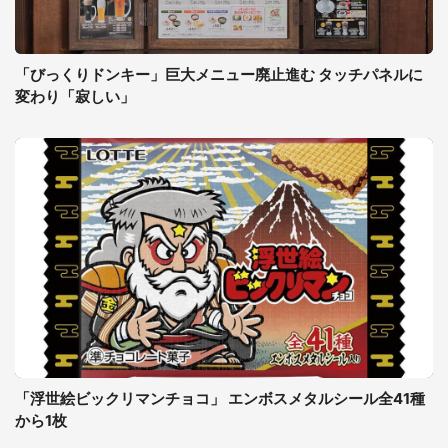
「びっくりドンキー」巨大メニュー廃止進む タッチパネルに
変わり「寂しい」
「浮世絵ビックリマンチョコ」 エンボスメタルシール全41種
から1枚