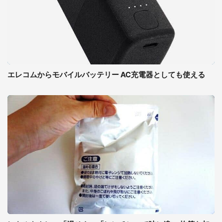
エレコムからモバイルバッテリー AC充電器としても使える