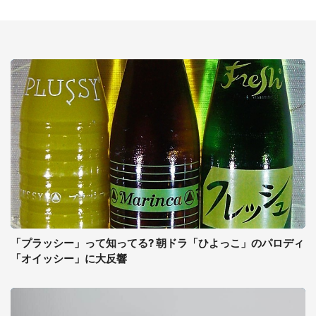
「プラッシー」って知ってる? 朝ドラ「ひよっこ」のパロディ
「オイッシー」に大反響