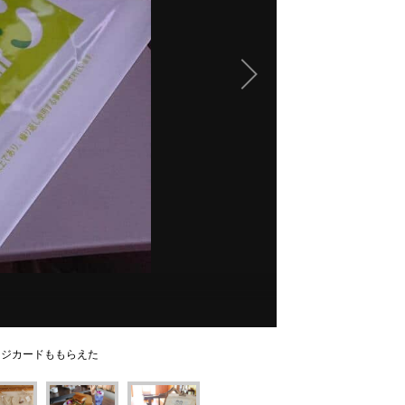
ージカードももらえた