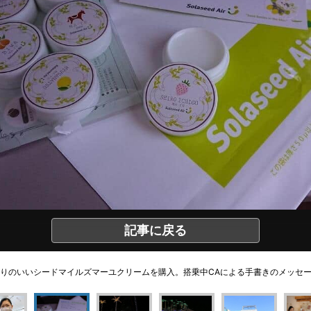
記事に戻る
りのいいシードマイルズマーユクリームを購入。搭乗中CAによる手書きのメッセ