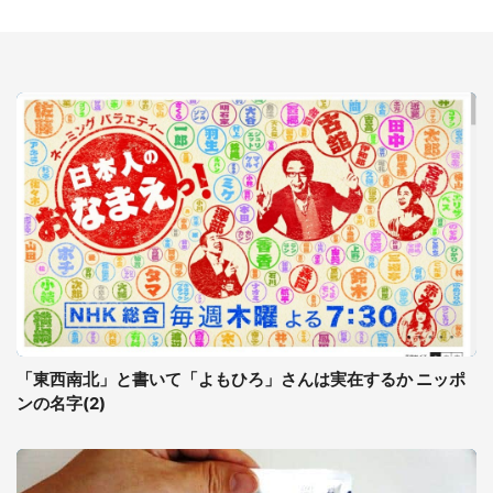
「東西南北」と書いて「よもひろ」さんは実在するか ニッポ
ンの名字(2)