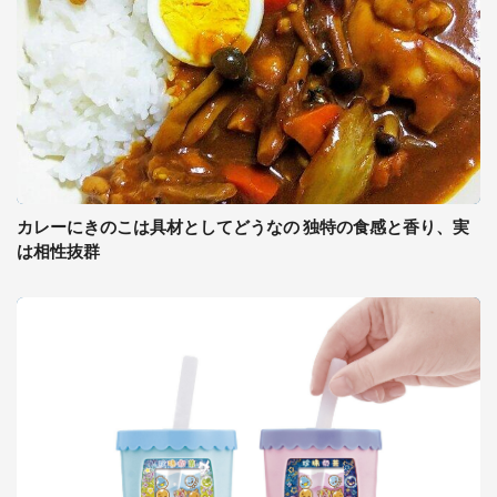
カレーにきのこは具材としてどうなの 独特の食感と香り、実
は相性抜群