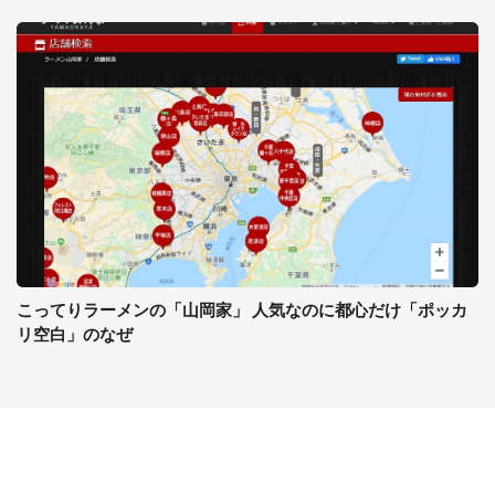
こってりラーメンの「山岡家」 人気なのに都心だけ「ポッカ
リ空白」のなぜ
コンテンツ
関連サイト