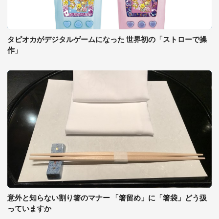
タピオカがデジタルゲームになった 世界初の「ストローで操
作」
意外と知らない割り箸のマナー 「箸留め」に「箸袋」どう扱
っていますか