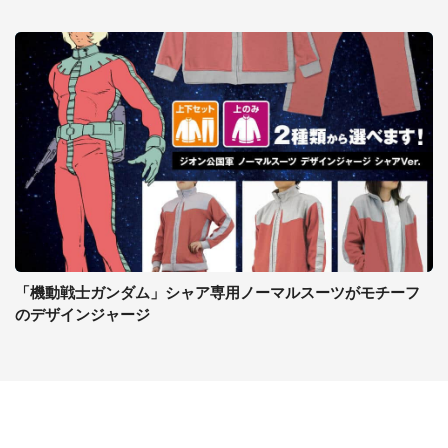
「機動戦士ガンダム」シャア専用ノーマルスーツがモチーフ
のデザインジャージ