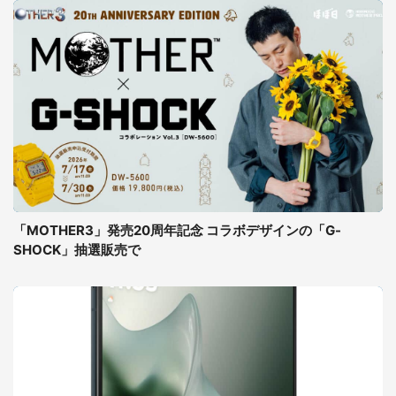
「MOTHER3」発売20周年記念 コラボデザインの「G-
SHOCK」抽選販売で