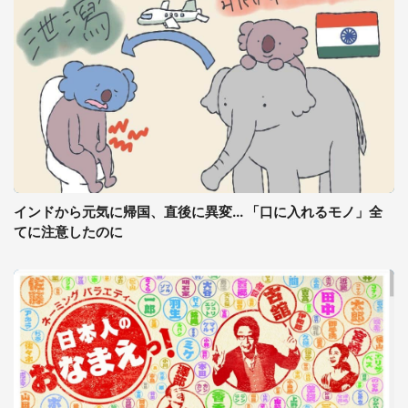
インドから元気に帰国、直後に異変... 「口に入れるモノ」全
てに注意したのに