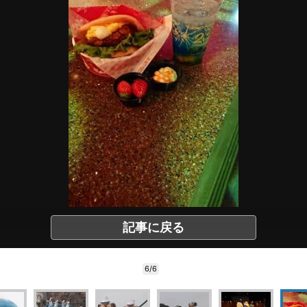
記事に戻る
6/6