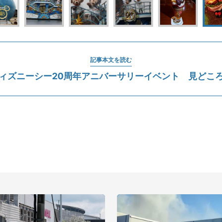
記事本文を読む
ィズニーシー20周年アニバーサリーイベント 見どこ