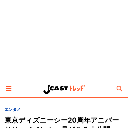
エンタメ
東京ディズニーシー20周年アニバー