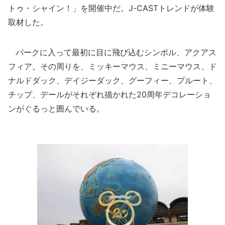
トゥ・シャイン！」を開催中だ。J-CASTトレンドが体験
取材した。
パークに入って最初に目に飛び込むシンボル、アクアス
フィア。その周りを、ミッキーマウス、ミニーマウス、ド
ナルドダック、デイジーダック、グーフィー、プルート、
チップ、デールがそれぞれ描かれた20周年デコレーショ
ンがぐるっと囲んでいる。