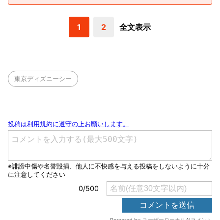
1
2
全文表示
東京ディズニーシー