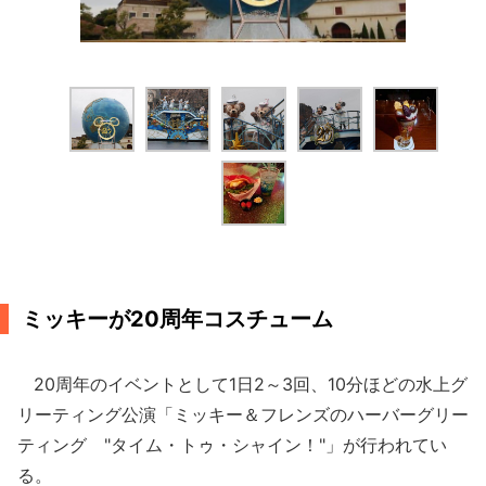
ミッキーが20周年コスチューム
20周年のイベントとして1日2～3回、10分ほどの水上グ
リーティング公演「ミッキー＆フレンズのハーバーグリー
ティング "タイム・トゥ・シャイン！"」が行われてい
る。