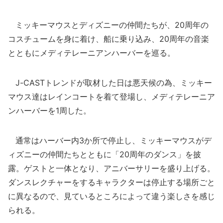
ミッキーマウスとディズニーの仲間たちが、20周年の
コスチュームを身に着け、船に乗り込み、20周年の音楽
とともにメディテレーニアンハーバーを巡る。
J-CASTトレンドが取材した日は悪天候の為、ミッキー
マウス達はレインコートを着て登場し、メディテレーニア
ンハーバーを1周した。
通常はハーバー内3か所で停止し、ミッキーマウスがデ
ィズニーの仲間たちとともに「20周年のダンス」を披
露。ゲストと一体となり、アニバーサリーを盛り上げる。
ダンスレクチャーをするキャラクターは停止する場所ごと
に異なるので、見ているところによって違う楽しさを感じ
られる。