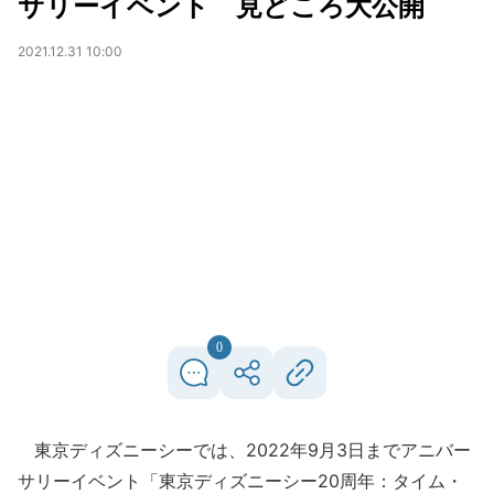
サリーイベント 見どころ大公開
2021.12.31 10:00
0
東京ディズニーシーでは、2022年9月3日までアニバー
サリーイベント「東京ディズニーシー20周年：タイム・