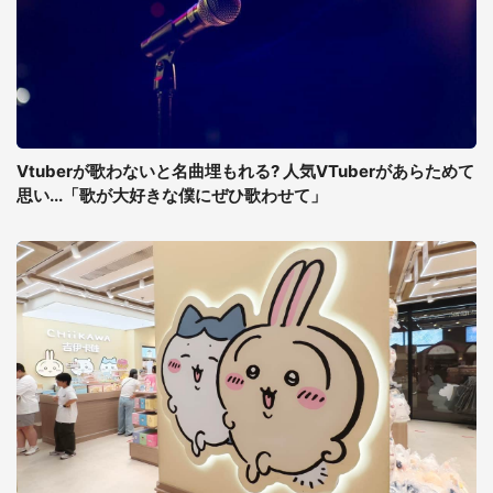
Vtuberが歌わないと名曲埋もれる? 人気VTuberがあらためて
思い...「歌が大好きな僕にぜひ歌わせて」