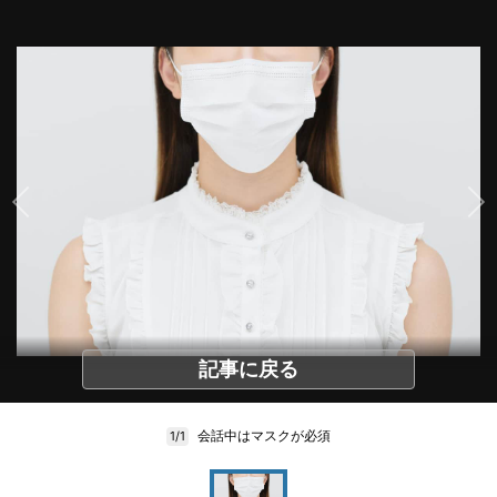
記事に戻る
会話中はマスクが必須
1/1