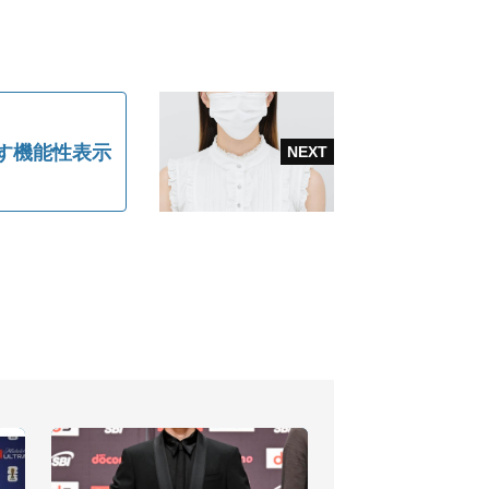
す機能性表示