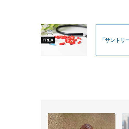
「サントリ