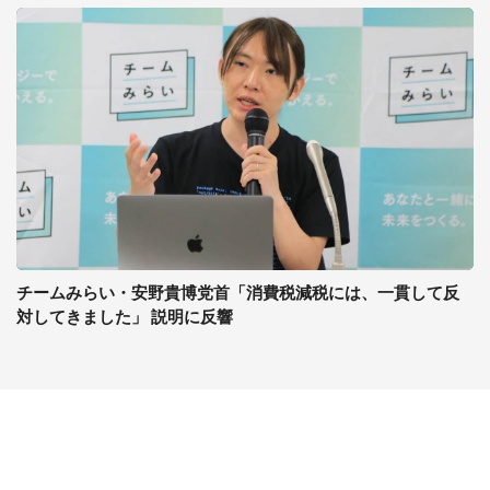
チームみらい・安野貴博党首「消費税減税には、一貫して反
対してきました」 説明に反響
コンテンツ
関連サイト