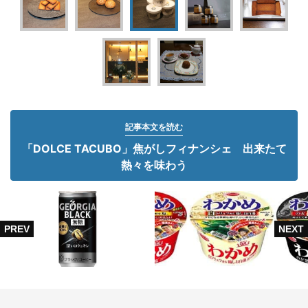
記事本文を読む
「DOLCE TACUBO」焦がしフィナンシェ 出来たて
熱々を味わう