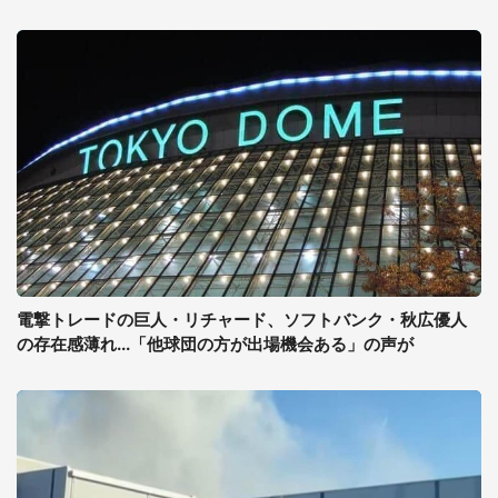
電撃トレードの巨人・リチャード、ソフトバンク・秋広優人
の存在感薄れ...「他球団の方が出場機会ある」の声が