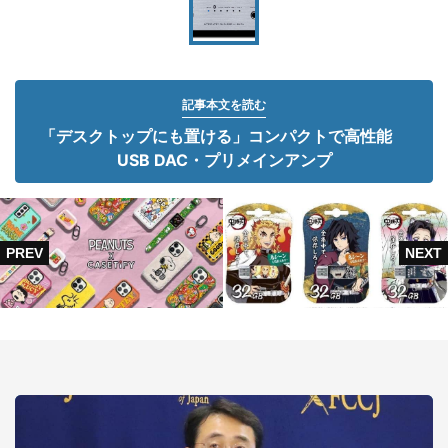
記事本文を読む
「デスクトップにも置ける」コンパクトで高性能
USB DAC・プリメインアンプ