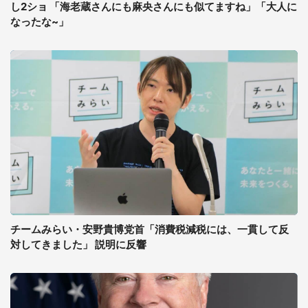
し2ショ 「海老蔵さんにも麻央さんにも似てますね」「大人に
なったな~」
チームみらい・安野貴博党首「消費税減税には、一貫して反
対してきました」 説明に反響