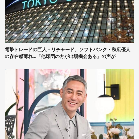
電撃トレードの巨人・リチャード、ソフトバンク・秋広優人
の存在感薄れ...「他球団の方が出場機会ある」の声が