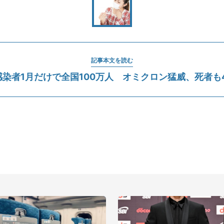
記事本文を読む
染者1月だけで全国100万人 オミクロン猛威、死者も