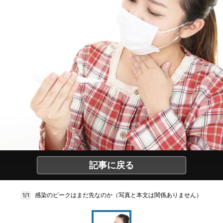
記事に戻る
感染のピークはまだ先なのか（写真と本文は関係ありません）
1/1