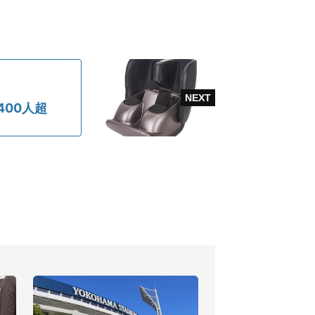
400人超