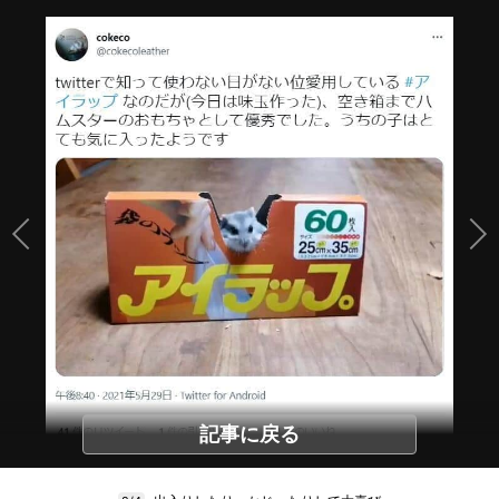
記事に戻る