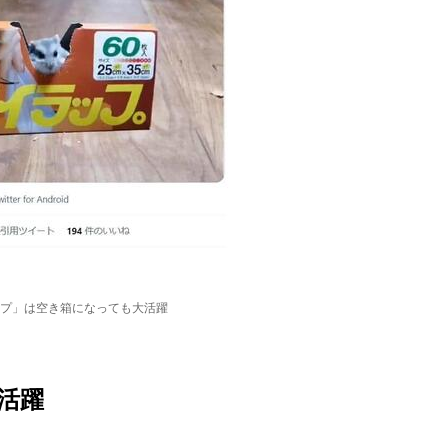
プ」は空き箱になっても大活躍
活躍