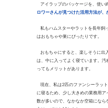
アイラップのパッケージを、使い終
ロワーさんが見つけた活用方法が、
私もハムスターやラットを長年飼っ
はおもちゃや巣にぴったりです。
おもちゃにすると、楽しそうに出入
は、中に入ってよく寝ています。汚
ってもメリットがあります。
現在、私は2匹のファンシーラット(
に寝るため、少し大きめの業務用アイラ
数が多いので、なかなか空箱にならな