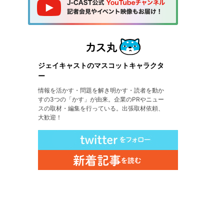
ジェイキャストのマスコットキャラクタ
ー
情報を活かす・問題を解き明かす・読者を動か
すの3つの「かす」が由来。企業のPRやニュー
スの取材・編集を行っている。出張取材依頼、
大歓迎！