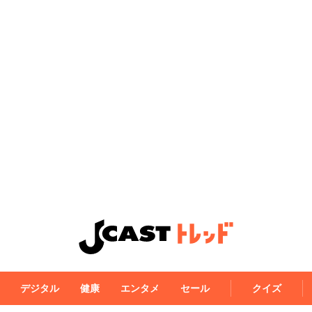
デジタル
健康
エンタメ
セール
クイズ