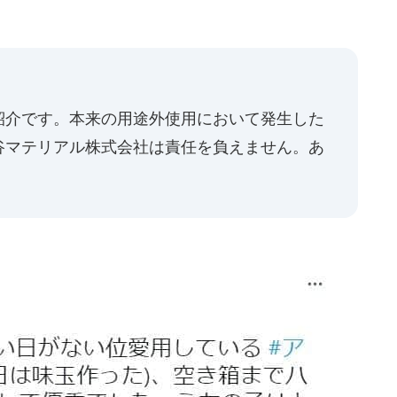
紹介です。本来の用途外使用において発生した
谷マテリアル株式会社は責任を負えません。あ