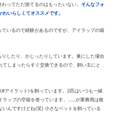
わってただ捨てるのはもったいない。
そんなフォ
かわいらしくてオススメです。
ているので経験があるのですが、アイラップの箱
りしたり、かじったりしています。巣にした場合
れてしまったらすぐ交換できるので、飼い主にと
#アイラット)を飼っています。2匹はいつも一緒
ップの空箱を使っています。......が業務用は枚
いんですけどね(笑) 小さなペットを飼っている