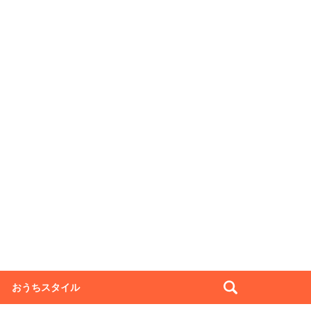
おうちスタイル