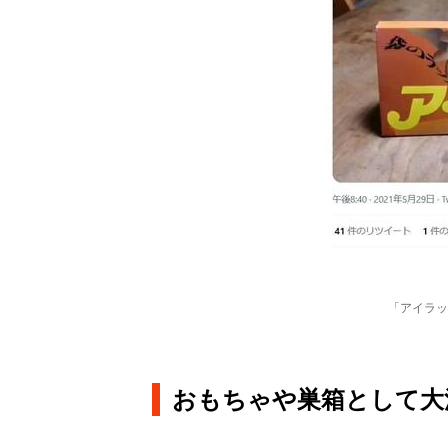
「アイラッ
おもちゃや巣箱として大