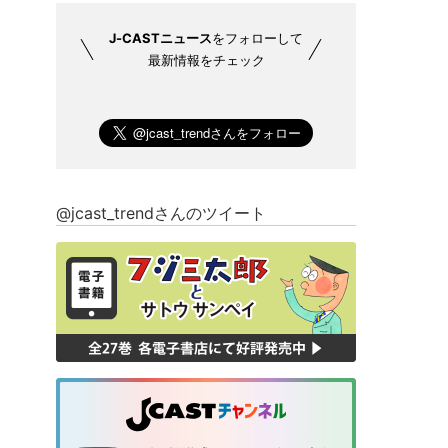
J-CASTニュース
をフォローして
最新情報をチェック
@jcast_trendさんのツイート