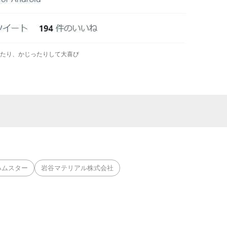
たり、かじったりして大喜び
ハムスター
岩谷マテリアル株式会社