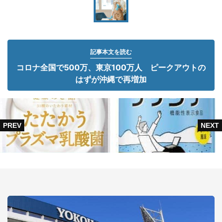
記事本文を読む
コロナ全国で500万、東京100万人 ピークアウトの
はずが沖縄で再増加