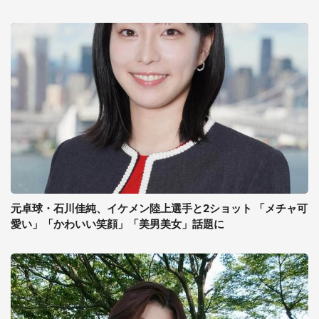
元卓球・石川佳純、イケメン陸上選手と2ショット 「メチャ可
愛い」「かわいい笑顔」「美男美女」話題に