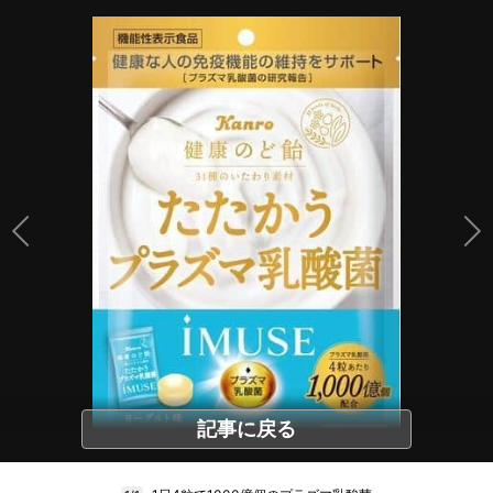
記事に戻る