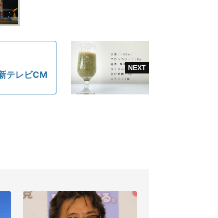
新テレビCM