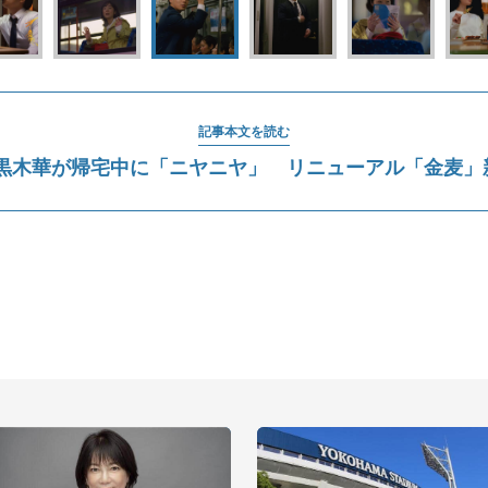
記事本文を読む
黒木華が帰宅中に「ニヤニヤ」 リニューアル「金麦」