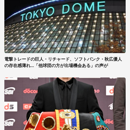
電撃トレードの巨人・リチャード、ソフトバンク・秋広優人
の存在感薄れ...「他球団の方が出場機会ある」の声が