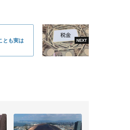
ことも実は