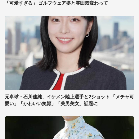
「可愛すぎる」 ゴルフウェア姿と雰囲気変わって
元卓球・石川佳純、イケメン陸上選手と2ショット 「メチャ可
愛い」「かわいい笑顔」「美男美女」話題に