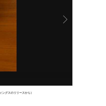
ディングスのリリースから）