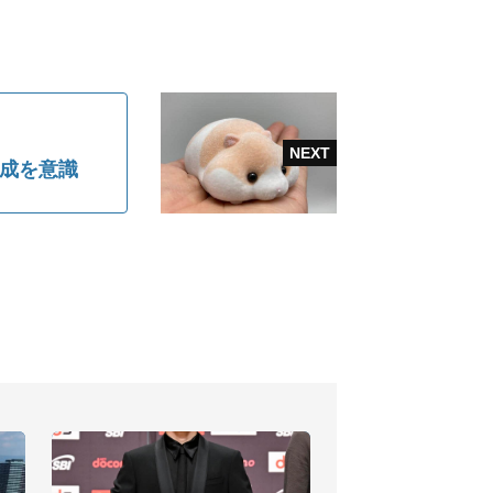
達成を意識