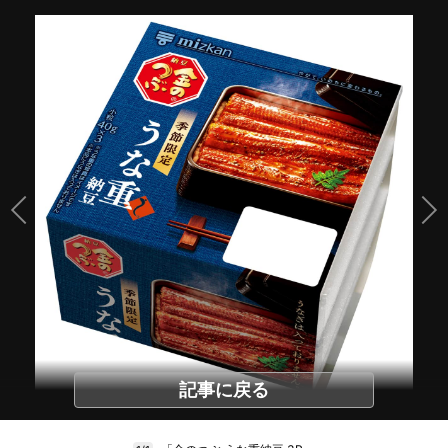
記事に戻る