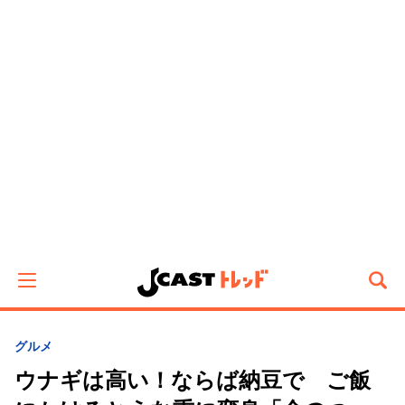
グルメ
ウナギは高い！ならば納豆で ご飯