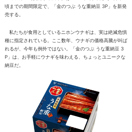
頃までの期間限定で、「金のつぶ うな重納豆 3P」を新発
売する。
私たちが食用としているニホンウナギは、実は絶滅危惧
種に指定されている。ここ数年、ウナギの価格高騰が叫ば
れるが、今年も例外ではない。「金のつぶ うな重納豆 3
P」は、お手軽にウナギを味わえる、ちょっとユニークな
納豆だ。