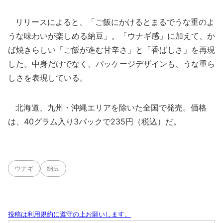
リリースによると、「ご飯にかけるとまるでうな重のよ
うな味わいが楽しめる納豆」。「ウナギ感」に加えて、か
ば焼きらしい「ご飯が進む甘辛さ」と「香ばしさ」を再現
した。中身だけでなく、パッケージデザインも、うな重ら
しさを表現している。
北海道、九州・沖縄エリアを除いた全国で発売。価格
は、40グラム入り3パックで235円（税込）だ。
ウナギ
納豆