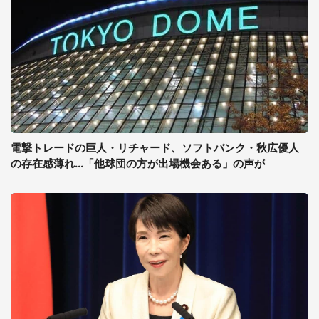
電撃トレードの巨人・リチャード、ソフトバンク・秋広優人
の存在感薄れ...「他球団の方が出場機会ある」の声が