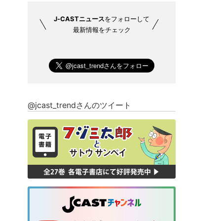
J-CASTニュース
をフォローして
最新情報をチェック
@jcast_trendさんのツイート