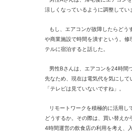
涼しくなっているように調整してい
もし、エアコンが故障したらどうす
や商業施設で時間を潰すという。修
テルに宿泊すると話した。
男性Bさんは、エアコンを24時間
先なため、現在は電気代を気にして
「テレビは見ていないですね」。
リモートワークを積極的に活用して
どうするか。その際は、買い替えか
4時間運営の飲食店の利用を考え、