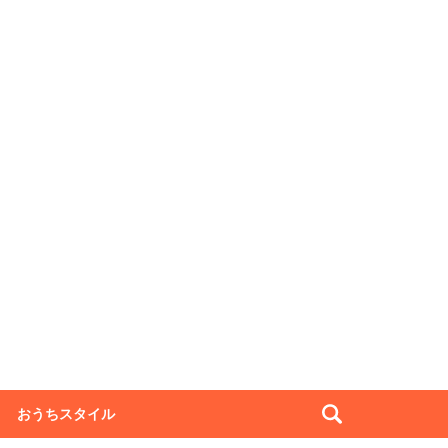
おうちスタイル