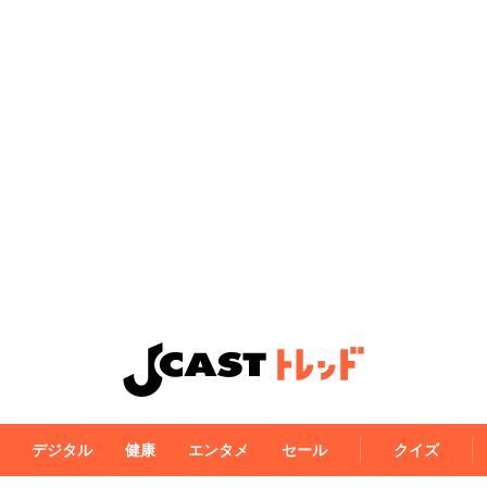
デジタル
健康
エンタメ
セール
クイズ