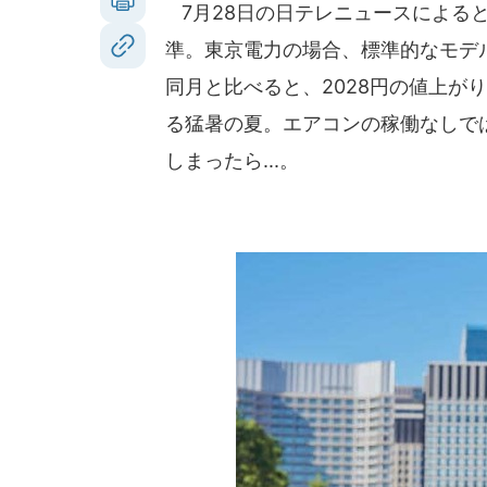
7月28日の日テレニュースによる
準。東京電力の場合、標準的なモデ
同月と比べると、2028円の値上が
る猛暑の夏。エアコンの稼働なしで
しまったら...。