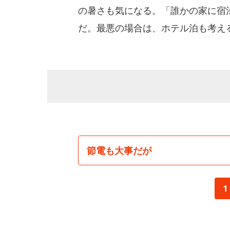
の暑さも気になる。「誰かの家に宿
だ。最悪の場合は、ホテル泊も考え
節電も大事だが
1