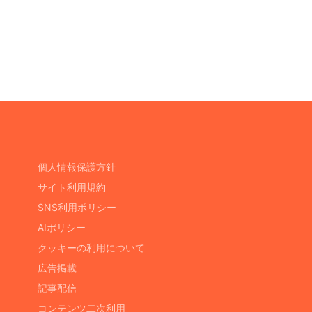
個人情報保護方針
サイト利用規約
SNS利用ポリシー
AIポリシー
クッキーの利用について
広告掲載
記事配信
コンテンツ二次利用