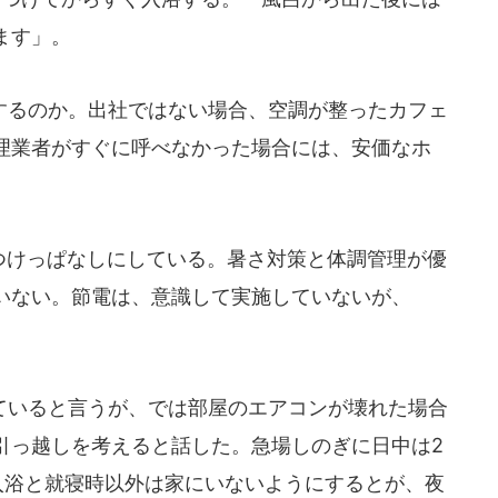
ます」。
るのか。出社ではない場合、空調が整ったカフェ
理業者がすぐに呼べなかった場合には、安価なホ
つけっぱなしにしている。暑さ対策と体調管理が優
いない。節電は、意識して実施していないが、
いると言うが、では部屋のエアコンが壊れた場合
引っ越しを考えると話した。急場しのぎに日中は2
入浴と就寝時以外は家にいないようにするとが、夜