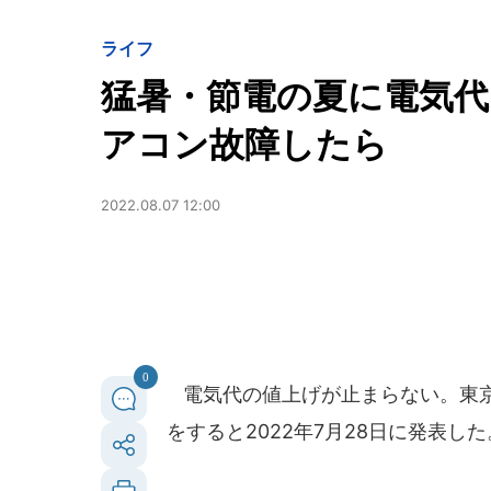
ライフ
猛暑・節電の夏に電気
アコン故障したら
2022.08.07 12:00
0
電気代の値上げが止まらない。東京
をすると2022年7月28日に発表した