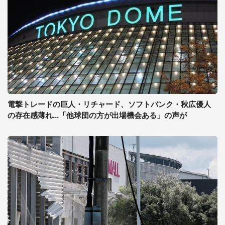
電撃トレードの巨人・リチャード、ソフトバンク・秋広優人
の存在感薄れ...「他球団の方が出場機会ある」の声が