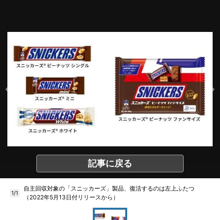
記事に戻る
自主回収対象の「スニッカーズ」製品、復活するのは左上ふたつ
1/1
（2022年5月13日付リリースから）