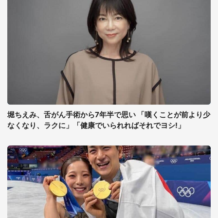
堀ちえみ、舌がん手術から7年半で思い 「嘆くことが前より少
なくなり、ラクに」「健康でいられればそれでヨシ!」