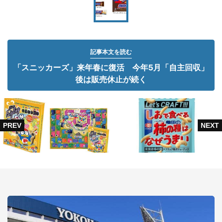
記事本文を読む
「スニッカーズ」来年春に復活 今年5月「自主回収」
後は販売休止が続く