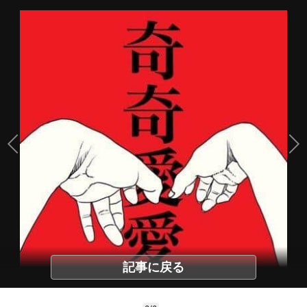
記事に戻る