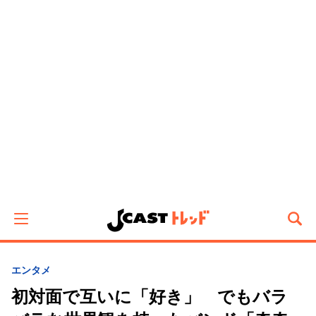
エンタメ
初対面で互いに「好き」 でもバラ