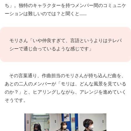
ち」。独特のキャラクターを持つメンバー間のコミュニケ
ーションは難しいのでは？と聞くと......
モリさん「いや仲良すぎて、言語というよりはテレパ
シーで通じ合っているような感じです」
その言葉通り、作曲担当のモリさんが持ち込んだ曲を、
あとの二人のメンバーが「モリは、どんな風景を見ている
のか？」と、ヒアリングしながら、アレンジを進めていく
そうです。