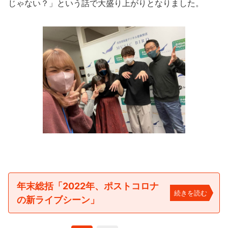
じゃない？」という話で大盛り上がりとなりました。
年末総括「2022年、ポストコロナ
続きを読む
の新ライブシーン」