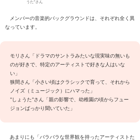
うた"さん
メンバーの音楽的バックグラウンドは、それぞれ全く異
なっています。
モリさん「ドラマのサントラみたいな現実味の無いも
のが好きで、特定のアーティストで好きな人はいな
い」
狭間さん「小さい頃はクラシックで育って、それから
ノイズ（ミュージック）にハマった」
"しょうた"さん「親の影響で、幼稚園の頃からフュー
ジョンばっかり聞いていた」
あまりにも「バラバラな世界観を持ったアーティストた