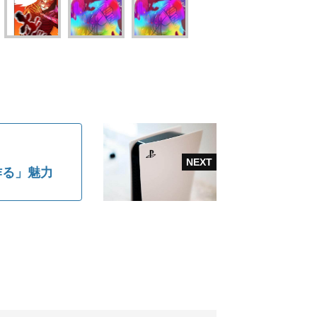
作る」魅力