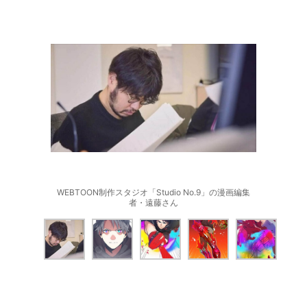
WEBTOON制作スタジオ「Studio No.9」の漫画編集
者・遠藤さん