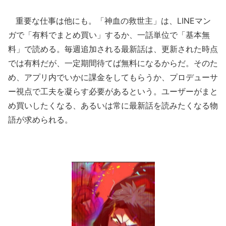
重要な仕事は他にも。「神血の救世主」は、LINEマン
ガで「有料でまとめ買い」するか、一話単位で「基本無
料」で読める。毎週追加される最新話は、更新された時点
では有料だが、一定期間待てば無料になるからだ。そのた
め、アプリ内でいかに課金をしてもらうか、プロデューサ
ー視点で工夫を凝らす必要があるという。ユーザーがまと
め買いしたくなる、あるいは常に最新話を読みたくなる物
語が求められる。