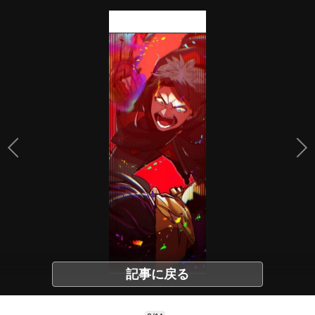
記事に戻る