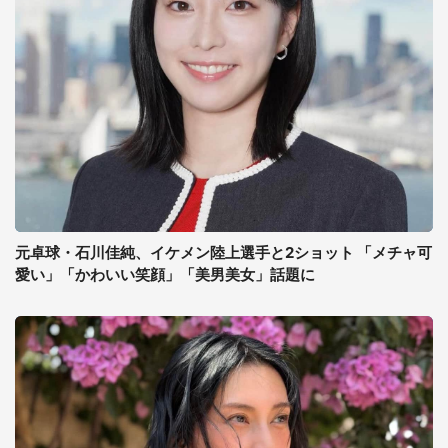
元卓球・石川佳純、イケメン陸上選手と2ショット 「メチャ可
愛い」「かわいい笑顔」「美男美女」話題に