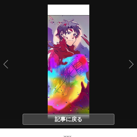
記事に戻る