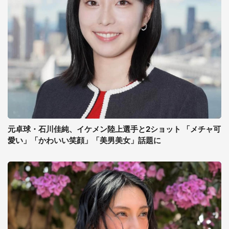
元卓球・石川佳純、イケメン陸上選手と2ショット 「メチャ可
愛い」「かわいい笑顔」「美男美女」話題に