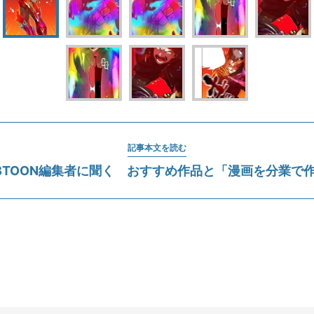
記事本文を読む
BTOON編集者に聞く おすすめ作品と「漫画を分業で