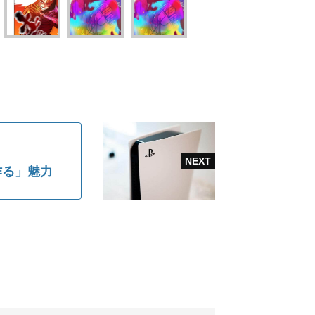
作る」魅力