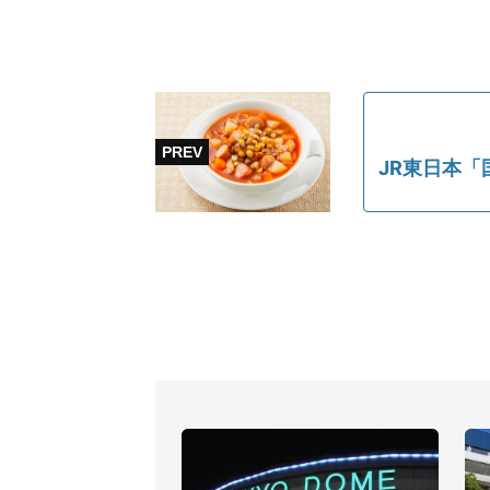
JR東日本