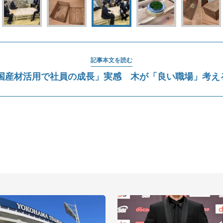
記事本文を読む
「国産材活用で社員の成長」実感 木が「良い職場」考え