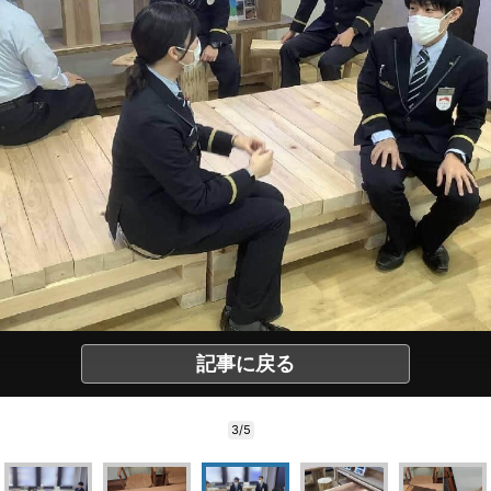
記事に戻る
3/5