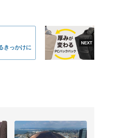
るきっかけに