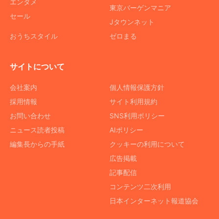
エンタメ
東京バーゲンマニア
セール
Jタウンネット
おうちスタイル
ゼロまる
サイトについて
会社案内
個人情報保護方針
採用情報
サイト利用規約
お問い合わせ
SNS利用ポリシー
ニュース読者投稿
AIポリシー
編集長からの手紙
クッキーの利用について
広告掲載
記事配信
コンテンツ二次利用
日本インターネット報道協会