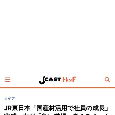
ライフ
JR東日本「国産材活用で社員の成長」