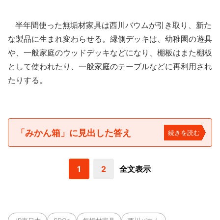
半年間使った無垢材家具は西川バウムが引き取り、新た
な製品に生まれ変わらせる。縁側デッキは、幼稚園の遊具
や、一般家庭のウッドデッキなどになり、棚板はまた棚板
として使われたり、一般家庭のテーブルなどに再利用され
たりする。
「みかん箱」に見出した答え
続きを読む
1
2
全文表示