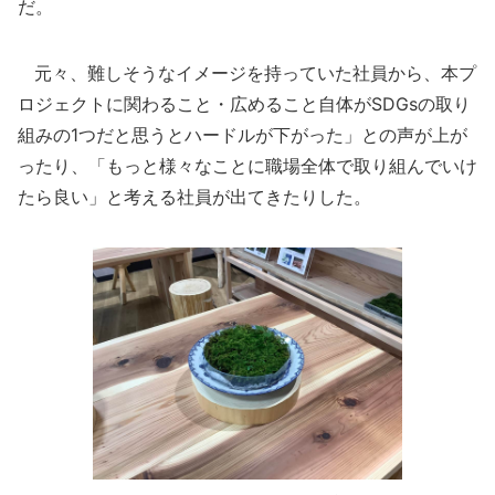
だ。
元々、難しそうなイメージを持っていた社員から、本プ
ロジェクトに関わること・広めること自体がSDGsの取り
組みの1つだと思うとハードルが下がった」との声が上が
ったり、「もっと様々なことに職場全体で取り組んでいけ
たら良い」と考える社員が出てきたりした。