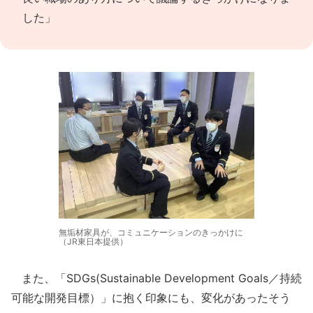
した」
無垢材家具が、コミュニケーションのきっかけに
（JR東日本提供）
また、「SDGs(Sustainable Development Goals／持続
可能な開発目標）」に抱く印象にも、変化があったそう