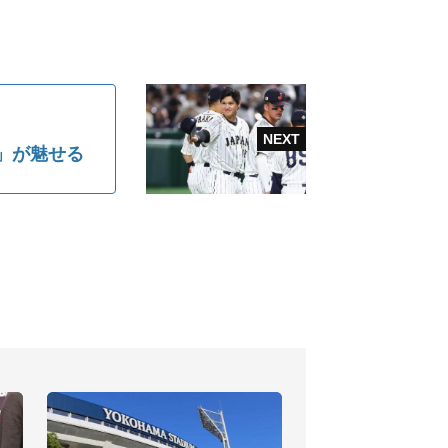
」が魅せる