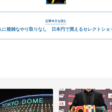
記事本文を読む
購入に複雑なやり取りなし 日本円で買えるセレクトショ