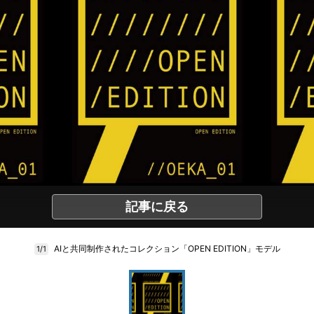
記事に戻る
AIと共同制作されたコレクション「OPEN EDITION」モデル
1/1