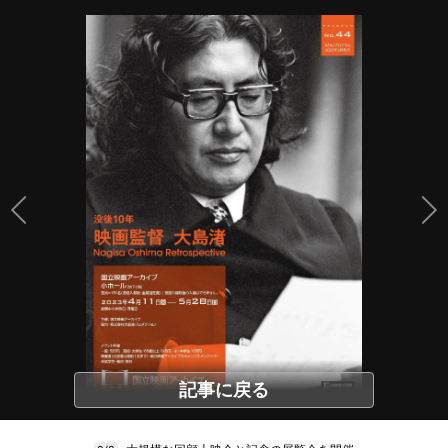
記事に戻る