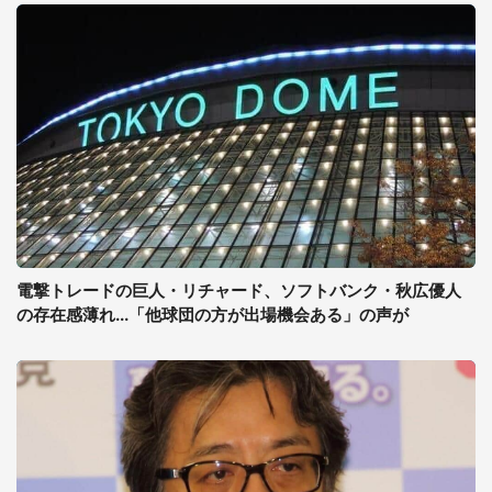
電撃トレードの巨人・リチャード、ソフトバンク・秋広優人
の存在感薄れ...「他球団の方が出場機会ある」の声が