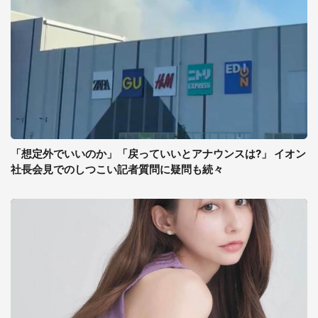
「想定外でいいのか」「戻っていいとアナウンスは?」 イオン
社長会見でのしつこい記者質問に疑問も続々