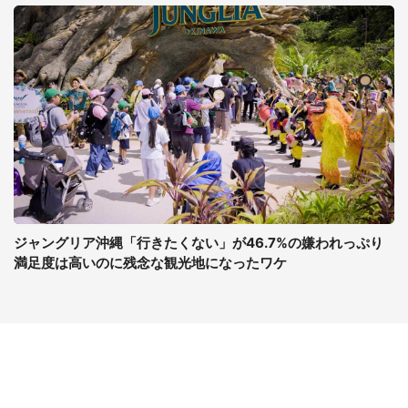
ジャングリア沖縄「行きたくない」が46.7%の嫌われっぷり
満足度は高いのに残念な観光地になったワケ
コンテンツ
関連サイト