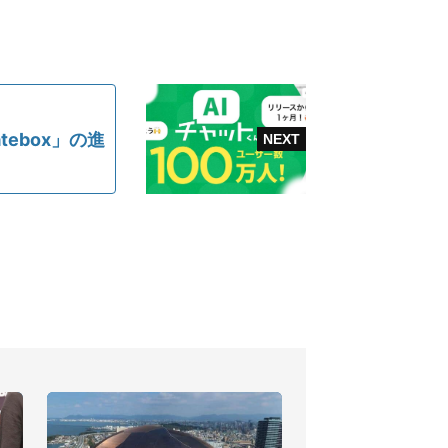
ebox」の進